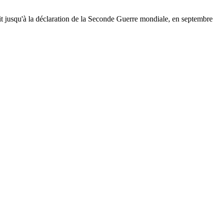
uit jusqu'à la déclaration de la Seconde Guerre mondiale, en septembre