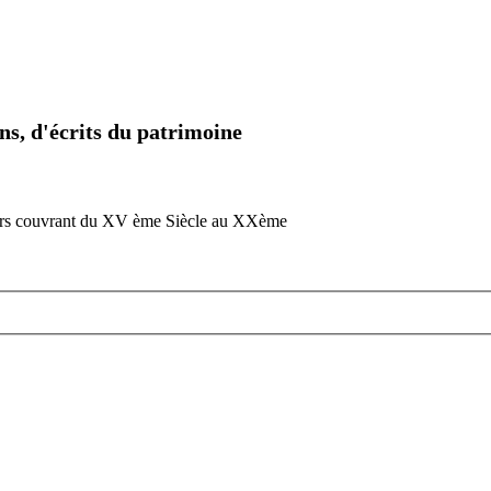
ns, d'écrits du patrimoine
teurs couvrant du XV ème Siècle au XXème