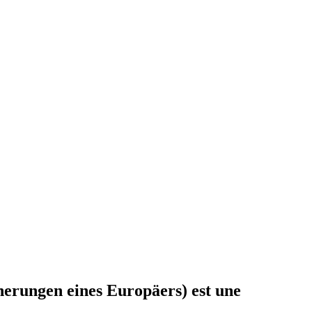
nerungen eines Europäers) est une