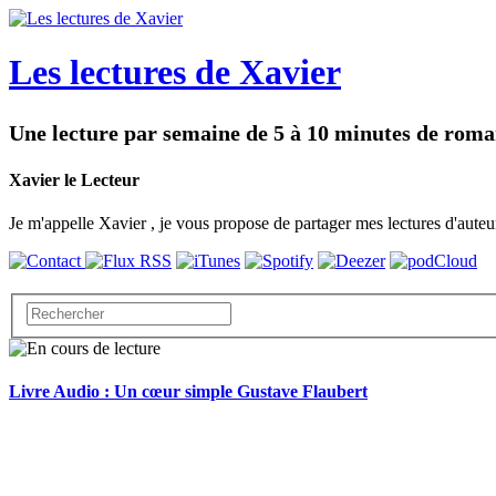
Les lectures de Xavier
Une lecture par semaine de 5 à 10 minutes de roma
Xavier le Lecteur
Je m'appelle Xavier , je vous propose de partager mes lectures d'au
Livre Audio : Un cœur simple Gustave Flaubert