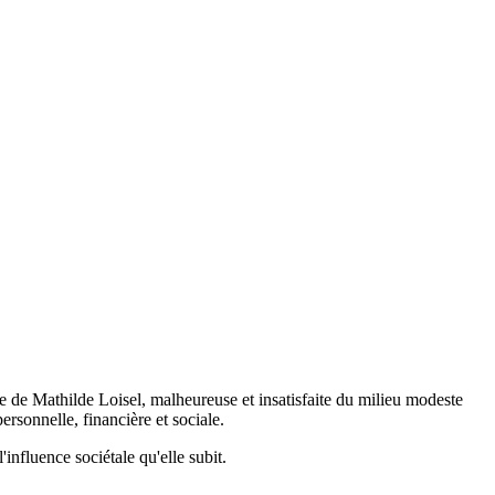
vie de Mathilde Loisel, malheureuse et insatisfaite du milieu modeste
ersonnelle, financière et sociale.
influence sociétale qu'elle subit.