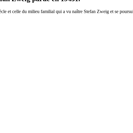
le et celle du milieu familial qui a vu naître Stefan Zweig et se pours