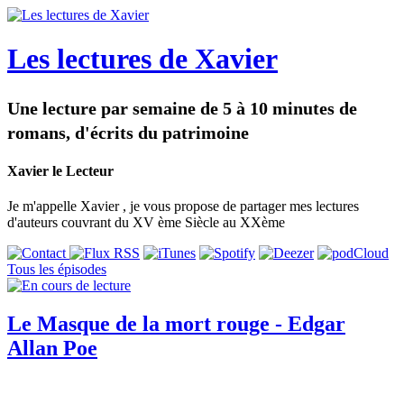
Les lectures de Xavier
Une lecture par semaine de 5 à 10 minutes de
romans, d'écrits du patrimoine
Xavier le Lecteur
Je m'appelle Xavier , je vous propose de partager mes lectures
d'auteurs couvrant du XV ème Siècle au XXème
Tous les épisodes
Le Masque de la mort rouge - Edgar
Allan Poe