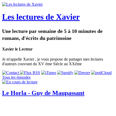
Les lectures de Xavier
Une lecture par semaine de 5 à 10 minutes de
romans, d'écrits du patrimoine
Xavier le Lecteur
Je m'appelle Xavier , je vous propose de partager mes lectures
d'auteurs couvrant du XV ème Siècle au XXème
Tous les épisodes
Le Horla - Guy de Maupassant