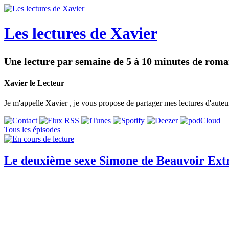
Les lectures de Xavier
Une lecture par semaine de 5 à 10 minutes de roma
Xavier le Lecteur
Je m'appelle Xavier , je vous propose de partager mes lectures d'au
Tous les épisodes
Le deuxième sexe Simone de Beauvoir Extra